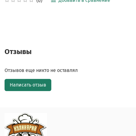
Добавить в сравнение
(0)
Отзывы
Отзывов еще никто не оставлял
Написать отзыв