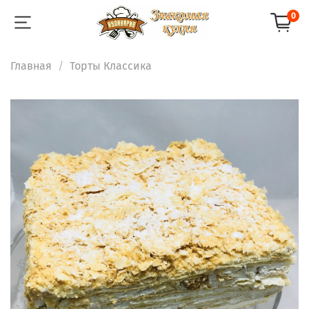
0
Главная
Торты Классика