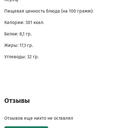
Пищевая ценность блюда (на
100 грамм
):
Калории: 301
ккал.
Белки: 8,1
гр.
Жиры:
17,1 гр.
Углеводы: 32
гр.
Отзывы
Отзывов еще никто не оставлял