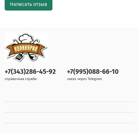
Написать отзыв
+7(343)286-45-92
+7(995)088-66-10
справочная служба
заказ через Telegram