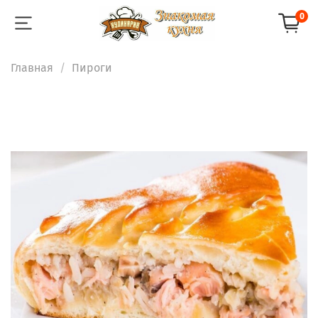
0
Главная
Пироги